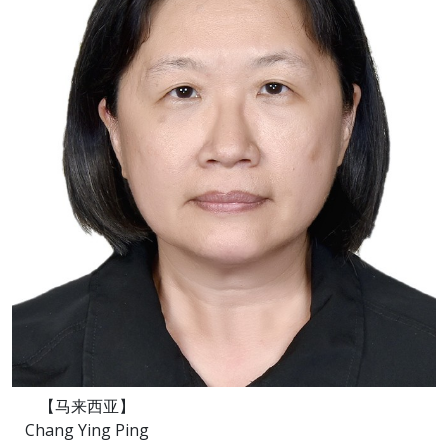
【马来西亚】
Chang Ying Ping