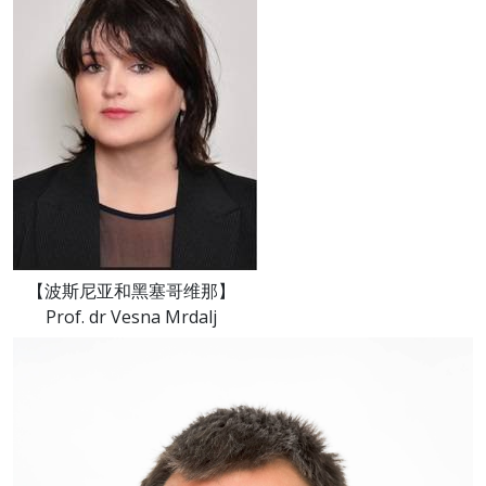
【波斯尼亚和黑塞哥维那】
Prof. dr Vesna Mrdalj