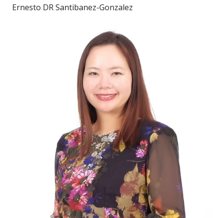
Ernesto DR Santibanez-Gonzalez