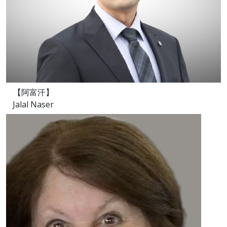
【阿富汗】
Jalal Naser