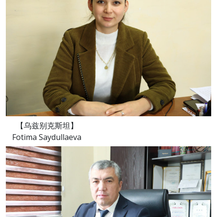
【乌兹别克斯坦】
Fotima Saydullaeva