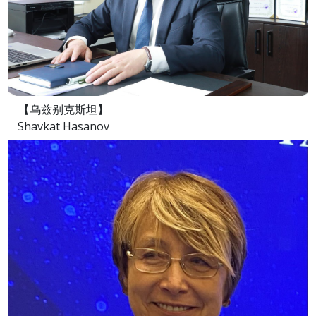
【乌兹别克斯坦】
Shavkat Hasanov