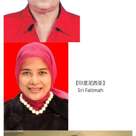
【印度尼西亚】
Sri Fatimah