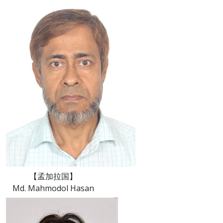
【孟加拉国】
Md. Mahmodol Hasan