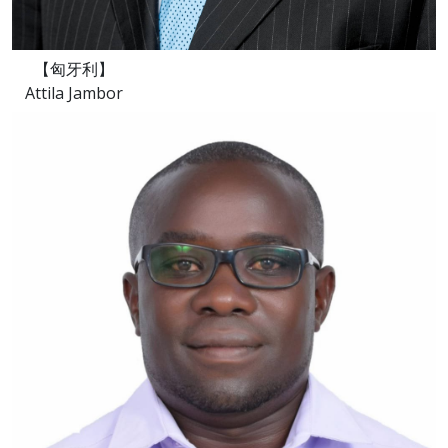
【匈牙利】
Attila Jambor