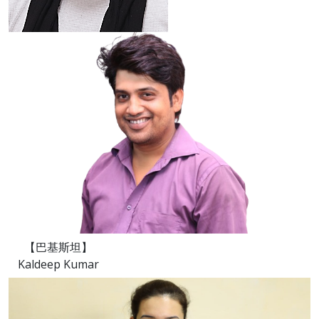
【巴基斯坦】
Kaldeep Kumar