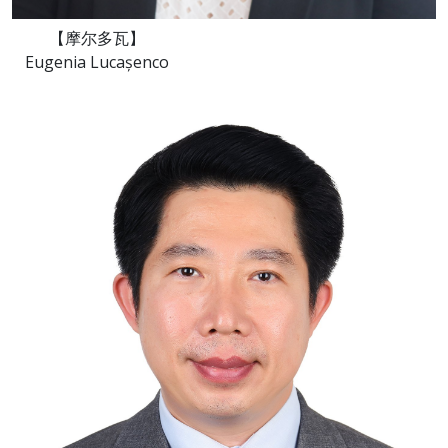
【摩尔多瓦】
Eugenia Lucașenco