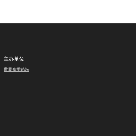
主办单位
世界食学论坛