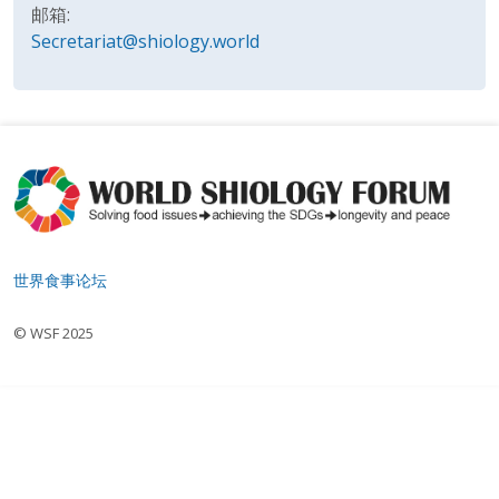
邮箱:
Secretariat@shiology.world
世界食事论坛
© WSF 2025