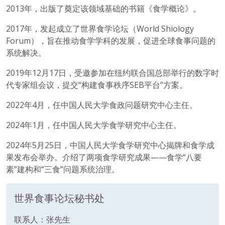
2013年，出版了奠定该领域基础的书籍《食学概论》。
2017年，发起成立了世界食学论坛（World Shiology
Forum），旨在推动食学学科的发展，促进全球食事问题的
系统解决。
2019年12月17日，受邀参加在纽约联合国总部举行的数字时
代专家组会议，提交“构建食事秩序SEB平台”方案。
2022年4月，任中国人民大学食政问题研究中心主任。
2024年1月，任中国人民大学食学研究中心主任。
2024年5月25日，中国人民大学食学研究中心揭牌和食学成
果发布会举办。介绍了两项食学研究成果——食学“八要
素”建构和“三食”问题系统治理。
世界食事论坛秘书处
联系人：张先生