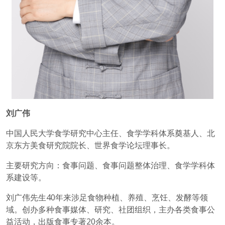
刘广伟
中国人民大学食学研究中心主任、食学学科体系奠基人、北
京东方美食研究院院长、世界食学论坛理事长。
主要研究方向：食事问题、食事问题整体治理、食学学科体
系建设等。
刘广伟先生40年来涉足食物种植、养殖、烹饪、发酵等领
域。创办多种食事媒体、研究、社团组织，主办各类食事公
益活动，出版食事专著20余本。