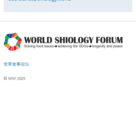
世界食事论坛
© WSF 2025