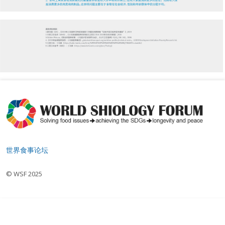
世界食事论坛
© WSF 2025